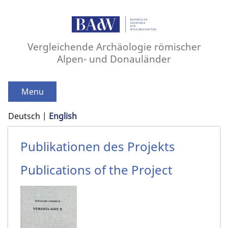
Vergleichende Archäologie römischer
Alpen- und Donauländer
Menu
Deutsch
English
Publikationen des Projekts
Publications of the Project