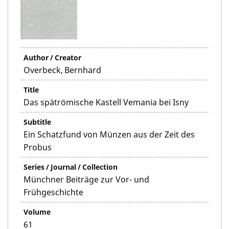
Author / Creator
Overbeck, Bernhard
Title
Das spätrömische Kastell Vemania bei Isny
Subtitle
Ein Schatzfund von Münzen aus der Zeit des
Probus
Series / Journal / Collection
Münchner Beiträge zur Vor- und
Frühgeschichte
Volume
61