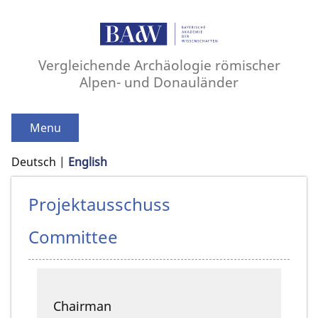
Vergleichende Archäologie römischer
Alpen- und Donauländer
Menu
Deutsch
English
Projektausschuss
Committee
Chairman