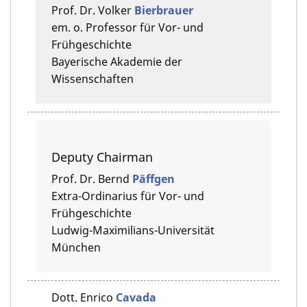
Prof. Dr.
Volker
Bierbrauer
em. o. Professor für Vor- und
Frühgeschichte
Bayerische Akademie der
Wissenschaften
Deputy Chairman
Prof. Dr.
Bernd
Päffgen
Extra-Ordinarius für Vor- und
Frühgeschichte
Ludwig-Maximilians-Universität
München
Dott.
Enrico
Cavada