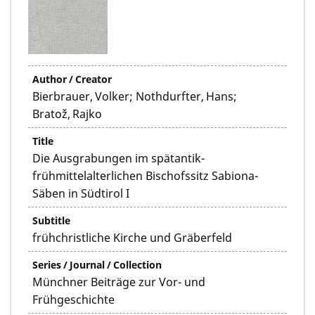
Author / Creator
Bierbrauer, Volker; Nothdurfter, Hans;
Bratož, Rajko
Title
Die Ausgrabungen im spätantik-
frühmittelalterlichen Bischofssitz Sabiona-
Säben in Südtirol I
Subtitle
frühchristliche Kirche und Gräberfeld
Series / Journal / Collection
Münchner Beiträge zur Vor- und
Frühgeschichte