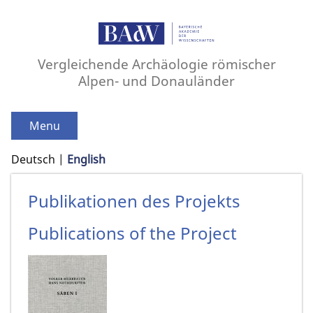
Vergleichende Archäologie römischer
Alpen- und Donauländer
Menu
Deutsch
English
Publikationen des Projekts
Publications of the Project