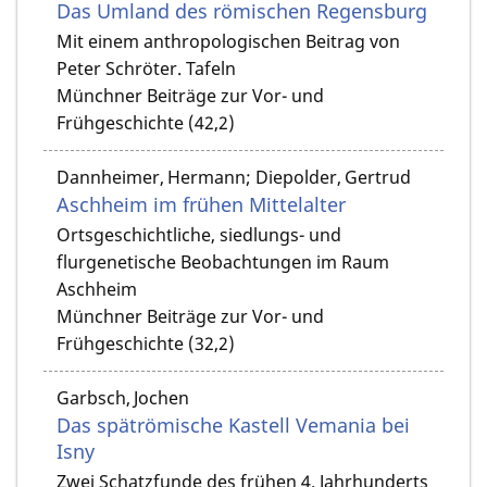
Das Umland des römischen Regensburg
Mit einem anthropologischen Beitrag von
Peter Schröter. Tafeln
Münchner Beiträge zur Vor- und
Frühgeschichte (42,2)
Dannheimer, Hermann; Diepolder, Gertrud
Aschheim im frühen Mittelalter
Ortsgeschichtliche, siedlungs- und
flurgenetische Beobachtungen im Raum
Aschheim
Münchner Beiträge zur Vor- und
Frühgeschichte (32,2)
Garbsch, Jochen
Das spätrömische Kastell Vemania bei
Isny
Zwei Schatzfunde des frühen 4. Jahrhunderts