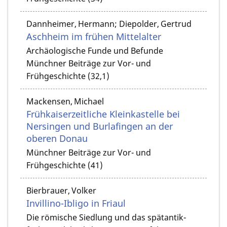
Dannheimer, Hermann; Diepolder, Gertrud
Aschheim im frühen Mittelalter
Archäologische Funde und Befunde
Münchner Beiträge zur Vor- und
Frühgeschichte (32,1)
Mackensen, Michael
Frühkaiserzeitliche Kleinkastelle bei
Nersingen und Burlafingen an der
oberen Donau
Münchner Beiträge zur Vor- und
Frühgeschichte (41)
Bierbrauer, Volker
Invillino-Ibligo in Friaul
Die römische Siedlung und das spätantik-