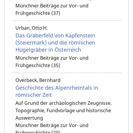
Münchner Beiträge zur Vor- und
Frühgeschichte (37)
Urban, Otto H.
Das Gräberfeld von Kapfenstein
(Steiermark) und die römischen
Hügelgräber in Österreich
Münchner Beiträge zur Vor- und
Frühgeschichte (35)
Overbeck, Bernhard
Geschichte des Alpenrheintals in
römischer Zeit
Auf Grund der archäologischen Zeugnisse.
Topographie, Fundvorlage und historische
Auswertung
Münchner Beiträge zur Vor- und
Frühgeschichte (20)