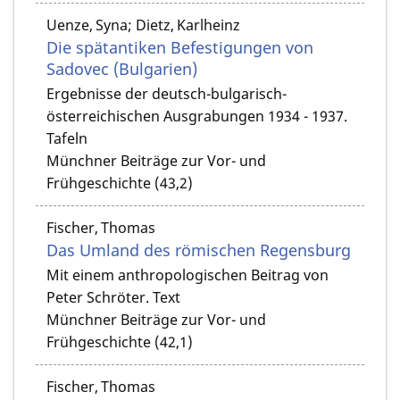
Uenze, Syna; Dietz, Karlheinz
Die spätantiken Befestigungen von
Sadovec (Bulgarien)
Ergebnisse der deutsch-bulgarisch-
österreichischen Ausgrabungen 1934 - 1937.
Tafeln
Münchner Beiträge zur Vor- und
Frühgeschichte (43,2)
Fischer, Thomas
Das Umland des römischen Regensburg
Mit einem anthropologischen Beitrag von
Peter Schröter. Text
Münchner Beiträge zur Vor- und
Frühgeschichte (42,1)
Fischer, Thomas