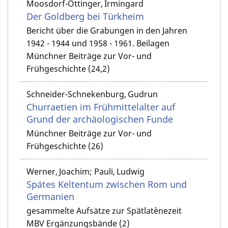
Moosdorf-Ottinger, Irmingard
Der Goldberg bei Türkheim
Bericht über die Grabungen in den Jahren
1942 - 1944 und 1958 - 1961. Beilagen
Münchner Beiträge zur Vor- und
Frühgeschichte (24,2)
Schneider-Schnekenburg, Gudrun
Churraetien im Frühmittelalter auf
Grund der archäologischen Funde
Münchner Beiträge zur Vor- und
Frühgeschichte (26)
Werner, Joachim; Pauli, Ludwig
Spätes Keltentum zwischen Rom und
Germanien
gesammelte Aufsätze zur Spätlatènezeit
MBV Ergänzungsbände (2)