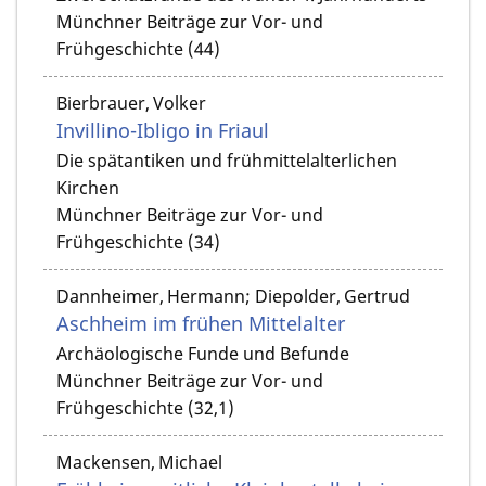
Münchner Beiträge zur Vor- und
Frühgeschichte (44)
Bierbrauer, Volker
Invillino-Ibligo in Friaul
Die spätantiken und frühmittelalterlichen
Kirchen
Münchner Beiträge zur Vor- und
Frühgeschichte (34)
Dannheimer, Hermann; Diepolder, Gertrud
Aschheim im frühen Mittelalter
Archäologische Funde und Befunde
Münchner Beiträge zur Vor- und
Frühgeschichte (32,1)
Mackensen, Michael