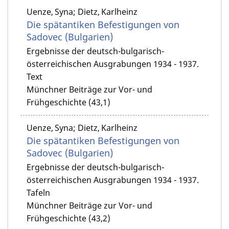
Uenze, Syna; Dietz, Karlheinz
Die spätantiken Befestigungen von
Sadovec (Bulgarien)
Ergebnisse der deutsch-bulgarisch-
österreichischen Ausgrabungen 1934 - 1937.
Text
Münchner Beiträge zur Vor- und
Frühgeschichte (43,1)
Uenze, Syna; Dietz, Karlheinz
Die spätantiken Befestigungen von
Sadovec (Bulgarien)
Ergebnisse der deutsch-bulgarisch-
österreichischen Ausgrabungen 1934 - 1937.
Tafeln
Münchner Beiträge zur Vor- und
Frühgeschichte (43,2)