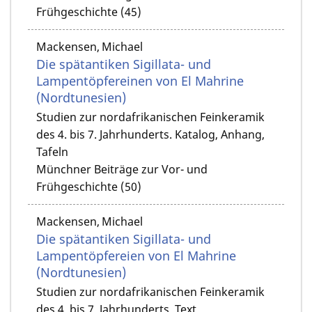
Frühgeschichte (45)
Mackensen, Michael
Die spätantiken Sigillata- und
Lampentöpfereinen von El Mahrine
(Nordtunesien)
Studien zur nordafrikanischen Feinkeramik
des 4. bis 7. Jahrhunderts. Katalog, Anhang,
Tafeln
Münchner Beiträge zur Vor- und
Frühgeschichte (50)
Mackensen, Michael
Die spätantiken Sigillata- und
Lampentöpfereien von El Mahrine
(Nordtunesien)
Studien zur nordafrikanischen Feinkeramik
des 4. bis 7. Jahrhunderts. Text