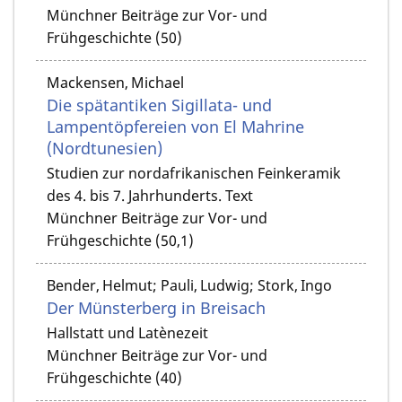
Münchner Beiträge zur Vor- und
Frühgeschichte (50)
Mackensen, Michael
Die spätantiken Sigillata- und
Lampentöpfereien von El Mahrine
(Nordtunesien)
Studien zur nordafrikanischen Feinkeramik
des 4. bis 7. Jahrhunderts. Text
Münchner Beiträge zur Vor- und
Frühgeschichte (50,1)
Bender, Helmut; Pauli, Ludwig; Stork, Ingo
Der Münsterberg in Breisach
Hallstatt und Latènezeit
Münchner Beiträge zur Vor- und
Frühgeschichte (40)