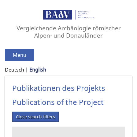
Vergleichende Archäologie römischer
Alpen- und Donauländer
Menu
Deutsch
English
Publikationen des Projekts
Publications of the Project
Close search filters