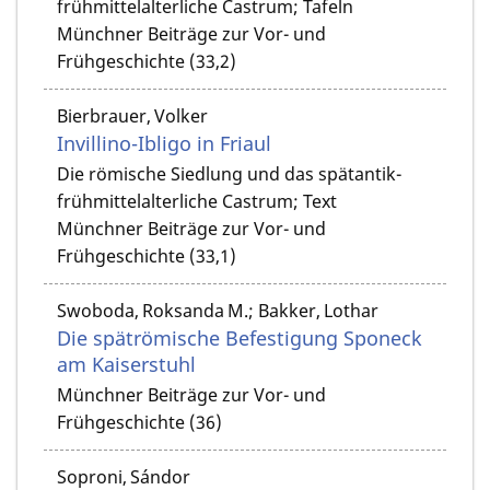
frühmittelalterliche Castrum; Tafeln
Münchner Beiträge zur Vor- und
Frühgeschichte (33,2)
Bierbrauer, Volker
Invillino-Ibligo in Friaul
Die römische Siedlung und das spätantik-
frühmittelalterliche Castrum; Text
Münchner Beiträge zur Vor- und
Frühgeschichte (33,1)
Swoboda, Roksanda M.; Bakker, Lothar
Die spätrömische Befestigung Sponeck
am Kaiserstuhl
Münchner Beiträge zur Vor- und
Frühgeschichte (36)
Soproni, Sándor