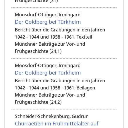
Frühgeschichte (31)
Moosdorf-Ottinger, Irmingard
Der Goldberg bei Türkheim
Bericht über die Grabungen in den Jahren
1942 - 1944 und 1958 - 1961. Textteil
Münchner Beiträge zur Vor- und
Frühgeschichte (24,1)
Moosdorf-Ottinger, Irmingard
Der Goldberg bei Türkheim
Bericht über die Grabungen in den Jahren
1942 - 1944 und 1958 - 1961. Beilagen
Münchner Beiträge zur Vor- und
Frühgeschichte (24,2)
Schneider-Schnekenburg, Gudrun
Churraetien im Frühmittelalter auf