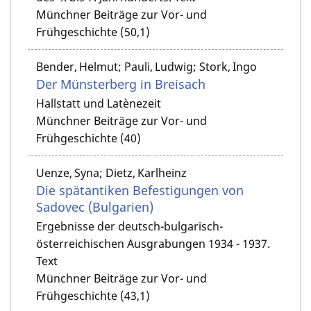
Münchner Beiträge zur Vor- und
Frühgeschichte (50,1)
Bender, Helmut; Pauli, Ludwig; Stork, Ingo
Der Münsterberg in Breisach
Hallstatt und Latènezeit
Münchner Beiträge zur Vor- und
Frühgeschichte (40)
Uenze, Syna; Dietz, Karlheinz
Die spätantiken Befestigungen von
Sadovec (Bulgarien)
Ergebnisse der deutsch-bulgarisch-
österreichischen Ausgrabungen 1934 - 1937.
Text
Münchner Beiträge zur Vor- und
Frühgeschichte (43,1)