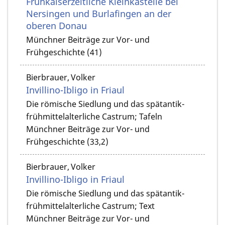
Frühkaiserzeitliche Kleinkastelle bei
Nersingen und Burlafingen an der
oberen Donau
Münchner Beiträge zur Vor- und
Frühgeschichte (41)
Bierbrauer, Volker
Invillino-Ibligo in Friaul
Die römische Siedlung und das spätantik-
frühmittelalterliche Castrum; Tafeln
Münchner Beiträge zur Vor- und
Frühgeschichte (33,2)
Bierbrauer, Volker
Invillino-Ibligo in Friaul
Die römische Siedlung und das spätantik-
frühmittelalterliche Castrum; Text
Münchner Beiträge zur Vor- und