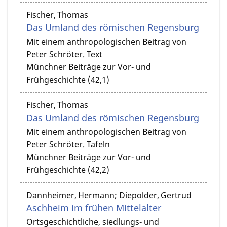
Fischer, Thomas
Das Umland des römischen Regensburg
Mit einem anthropologischen Beitrag von
Peter Schröter. Text
Münchner Beiträge zur Vor- und
Frühgeschichte (42,1)
Fischer, Thomas
Das Umland des römischen Regensburg
Mit einem anthropologischen Beitrag von
Peter Schröter. Tafeln
Münchner Beiträge zur Vor- und
Frühgeschichte (42,2)
Dannheimer, Hermann; Diepolder, Gertrud
Aschheim im frühen Mittelalter
Ortsgeschichtliche, siedlungs- und