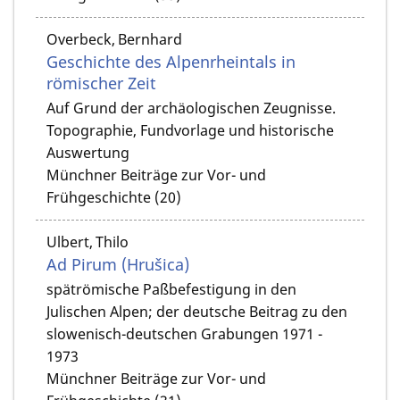
Overbeck, Bernhard
Geschichte des Alpenrheintals in
römischer Zeit
Auf Grund der archäologischen Zeugnisse.
Topographie, Fundvorlage und historische
Auswertung
Münchner Beiträge zur Vor- und
Frühgeschichte (20)
Ulbert, Thilo
Ad Pirum (Hrušica)
spätrömische Paßbefestigung in den
Julischen Alpen; der deutsche Beitrag zu den
slowenisch-deutschen Grabungen 1971 -
1973
Münchner Beiträge zur Vor- und