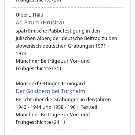
Ulbert, Thilo
Ad Pirum (Hrušica)
spätrömische Paßbefestigung in den
Julischen Alpen; der deutsche Beitrag zu den
slowenisch-deutschen Grabungen 1971 -
1973
Münchner Beiträge zur Vor- und
Frühgeschichte (31)
Moosdorf-Ottinger, Irmingard
Der Goldberg bei Türkheim
Bericht über die Grabungen in den Jahren
1942 - 1944 und 1958 - 1961. Textteil
Münchner Beiträge zur Vor- und
Frühgeschichte (24,1)