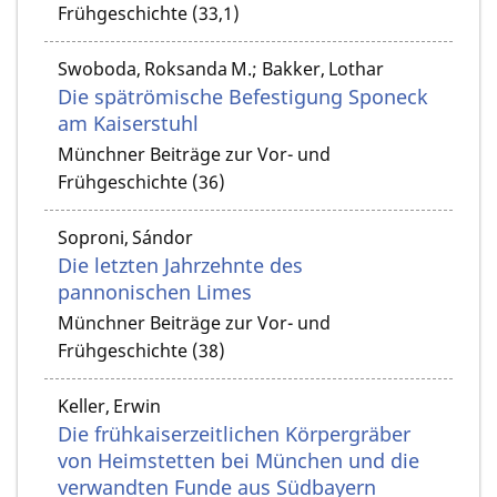
Frühgeschichte (33,1)
Swoboda, Roksanda M.; Bakker, Lothar
Die spätrömische Befestigung Sponeck
am Kaiserstuhl
Münchner Beiträge zur Vor- und
Frühgeschichte (36)
Soproni, Sándor
Die letzten Jahrzehnte des
pannonischen Limes
Münchner Beiträge zur Vor- und
Frühgeschichte (38)
Keller, Erwin
Die frühkaiserzeitlichen Körpergräber
von Heimstetten bei München und die
verwandten Funde aus Südbayern