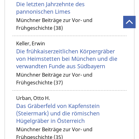
Die letzten Jahrzehnte des
pannonischen Limes
Münchner Beiträge zur Vor- und
Frühgeschichte (38)
Keller, Erwin
Die frühkaiserzeitlichen Körpergräber
von Heimstetten bei München und die
verwandten Funde aus Südbayern
Münchner Beiträge zur Vor- und
Frühgeschichte (37)
Urban, Otto H.
Das Gräberfeld von Kapfenstein
(Steiermark) und die römischen
Hügelgräber in Österreich
Münchner Beiträge zur Vor- und
Frühgeschichte (35)