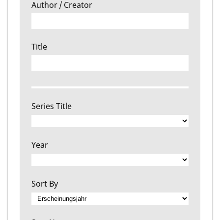
Author / Creator
Title
Series Title
Year
Sort By