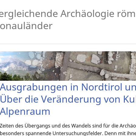
ergleichende Archäologie röm
onauländer
Ausgrabungen in Nordtirol un
Über die Veränderung von Ku
Alpenraum
Zeiten des Übergangs und des Wandels sind für die Archäo
besonders spannende Untersuchungsfelder. Denn mit ihn