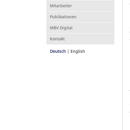
Mitarbeiter
Publikationen
MBV Digital
Kontakt
Deutsch
English