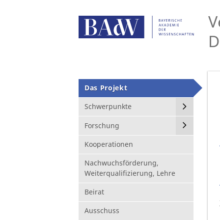
V
D
Das Projekt
Schwerpunkte
Forschung
Kooperationen
Nachwuchsförderung,
Weiterqualifizierung, Lehre
Beirat
Ausschuss