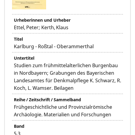
Urheberinnen und Urheber
Ettel, Peter; Kerth, Klaus
Titel
Karlburg - Roßtal - Oberammerthal
Untertitel
Studien zum frühmittelalterlichen Burgenbau
in Nordbayern; Grabungen des Bayerischen
Landesamtes für Denkmalpflege K. Schwarz, R.
Koch, L. Wamser. Beilagen
Reihe / Zeitschrift / Sammelband
Frühgeschichtliche und Provinzialrömische
Archäologie. Materialien und Forschungen
Band
5,3