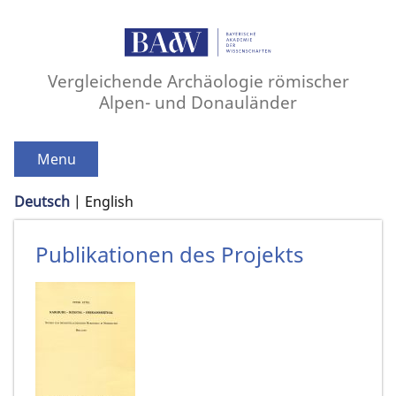
Vergleichende Archäologie römischer
Alpen- und Donauländer
Menu
Deutsch
English
Publikationen des Projekts