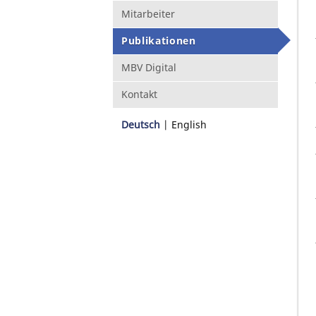
Mitarbeiter
Publikationen
MBV Digital
Kontakt
Deutsch
English