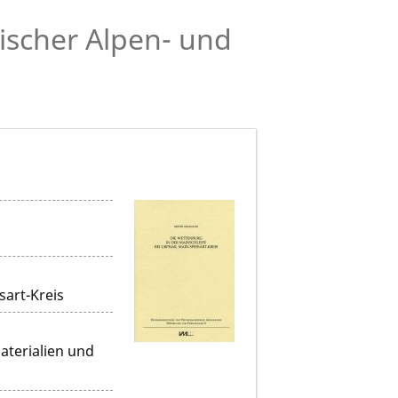
ischer Alpen- und
sart-Kreis
aterialien und