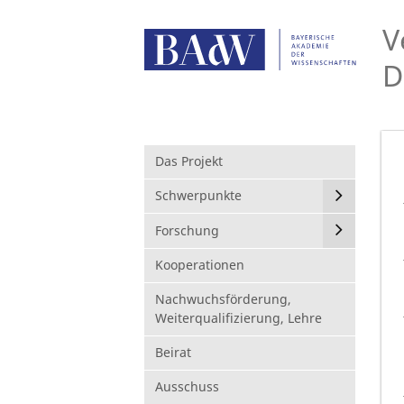
V
D
Das Projekt
Schwerpunkte
Forschung
Kooperationen
Nachwuchsförderung,
Weiterqualifizierung, Lehre
Beirat
Ausschuss