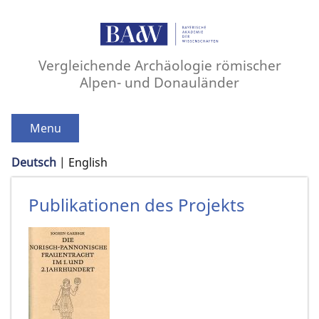
Vergleichende Archäologie römischer
Alpen- und Donauländer
Menu
Deutsch
English
Publikationen des Projekts