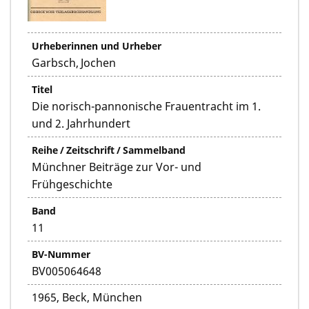
Urheberinnen und Urheber
Garbsch, Jochen
Titel
Die norisch-pannonische Frauentracht im 1.
und 2. Jahrhundert
Reihe / Zeitschrift / Sammelband
Münchner Beiträge zur Vor- und
Frühgeschichte
Band
11
BV-Nummer
BV005064648
1965, Beck, München