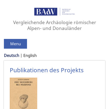
Vergleichende Archäologie römischer
Alpen- und Donauländer
Menu
Deutsch
English
Publikationen des Projekts