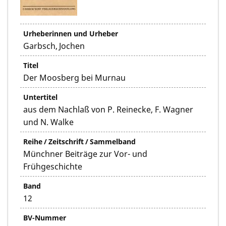
Urheberinnen und Urheber
Garbsch, Jochen
Titel
Der Moosberg bei Murnau
Untertitel
aus dem Nachlaß von P. Reinecke, F. Wagner
und N. Walke
Reihe / Zeitschrift / Sammelband
Münchner Beiträge zur Vor- und
Frühgeschichte
Band
12
BV-Nummer