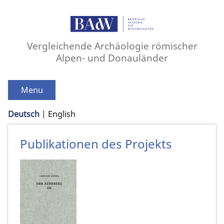
Vergleichende Archäologie römischer
Alpen- und Donauländer
Menu
Deutsch
English
Publikationen des Projekts