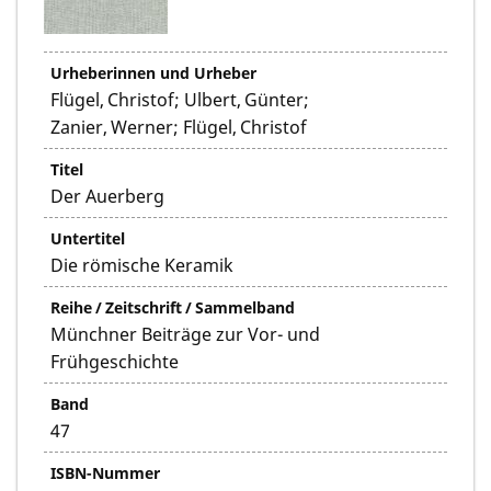
Urheberinnen und Urheber
Flügel, Christof; Ulbert, Günter;
Zanier, Werner; Flügel, Christof
Titel
Der Auerberg
Untertitel
Die römische Keramik
Reihe / Zeitschrift / Sammelband
Münchner Beiträge zur Vor- und
Frühgeschichte
Band
47
ISBN-Nummer