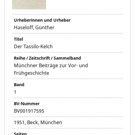
Urheberinnen und Urheber
Haseloff, Günther
Titel
Der Tassilo-Kelch
Reihe / Zeitschrift / Sammelband
Münchner Beiträge zur Vor- und
Frühgeschichte
Band
1
BV-Nummer
BV001917595
1951, Beck, München
Seiten