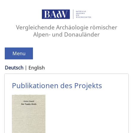
Vergleichende Archäologie römischer
Alpen- und Donauländer
Menu
Deutsch
English
Publikationen des Projekts