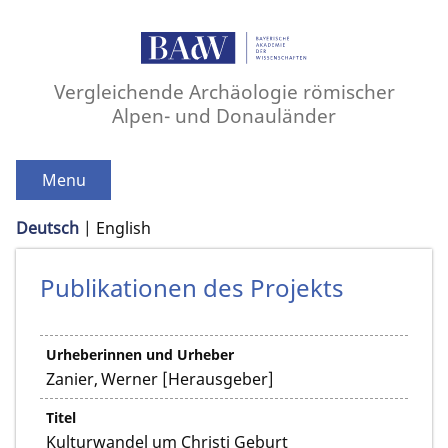
Vergleichende Archäologie römischer
Alpen- und Donauländer
Menu
Deutsch
English
Publikationen des Projekts
Urheberinnen und Urheber
Zanier, Werner [Herausgeber]
Titel
Kulturwandel um Christi Geburt