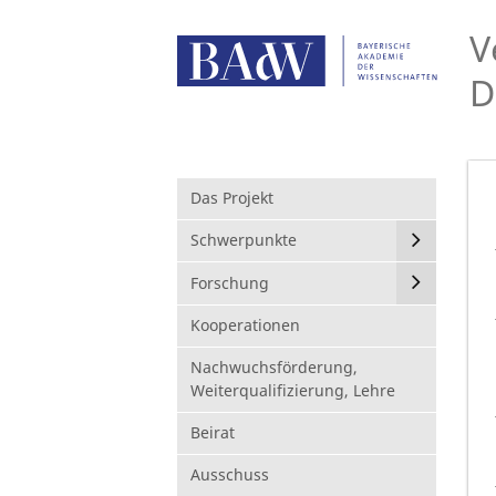
V
D
Das Projekt
Schwerpunkte
Forschung
Kooperationen
Nachwuchsförderung,
Weiterqualifizierung, Lehre
Beirat
Ausschuss