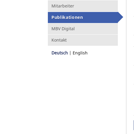
Mitarbeiter
Publikationen
MBV Digital
Kontakt
Deutsch
English